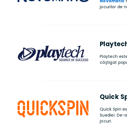
Novomatic
r
jocurilor de 
Playtec
Playtech este
câștigat popu
Quick S
Quick Spin es
Suediei. De-a
jocuri.