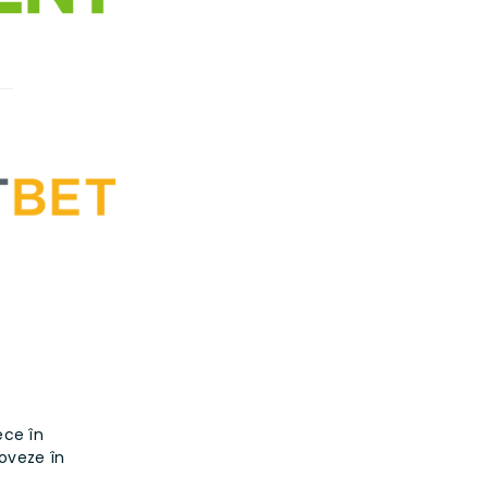
ece în
noveze în