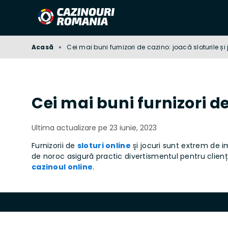
Acasă
»
Cei mai buni furnizori de cazino: joacă sloturile și
Cei mai buni furnizori de
Ultima actualizare pe 23 iunie, 2023
Furnizorii de
sloturi online
și jocuri sunt extrem de i
de noroc asigură practic divertismentul pentru clienț
cazinoul online
.