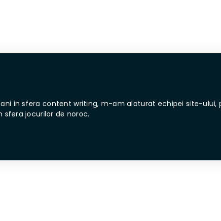
ni in sfera content writing, m-am alaturat echipei site-ului,
n sfera jocurilor de noroc.