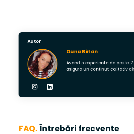
Autor
Oana Birlan
Avand o experienta de peste 7 a
asigura un continut calitativ di
FAQ.
Întrebări frecvente