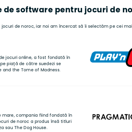
ne de software pentru jocuri de n
u jocuri de noroc, iar noi am încercat să îi selectăm pe cei ma
e jocuri online, a fost fondată în
pe piață de către suedezi se
de and the Tome of Madness.
e mare, compania fiind fondată în
curi de noroc a produs însă titluri
za sau The Dog House.