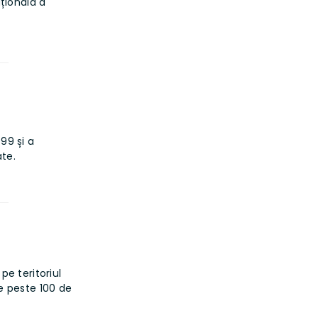
țională a
99 și a
ate.
pe teritoriul
te peste 100 de