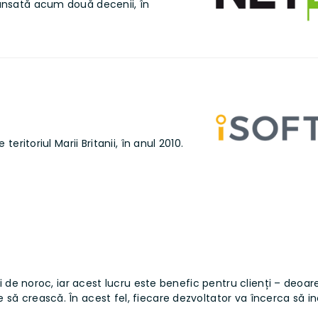
lansată acum două decenii, în
eritoriul Marii Britanii, în anul 2010.
ri de noroc, iar acest lucru este benefic pentru clienți – deoar
să crească. În acest fel, fiecare dezvoltator va încerca să i