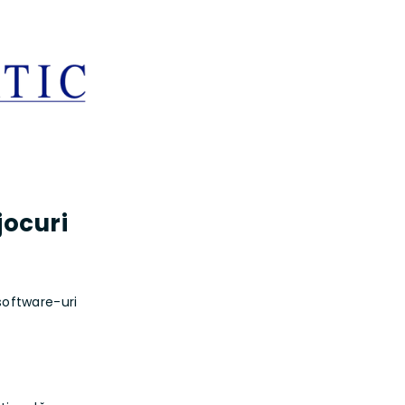
jocuri
 software-uri