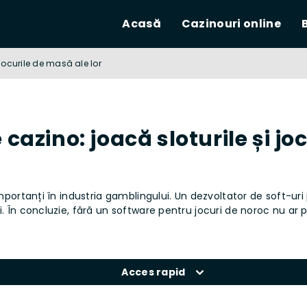
Acasă
Cazinouri online
 jocurile de masă ale lor
 cazino: joacă sloturile și jo
mportanți în industria gamblingului. Un dezvoltator de soft-uri 
i. În concluzie, fără un software pentru jocuri de noroc nu ar 
Acces rapid