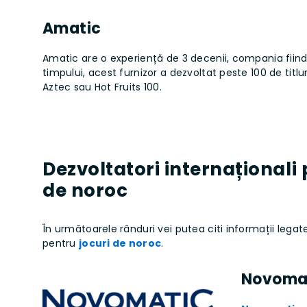
Amatic
Amatic are o experiență de 3 decenii, compania fiind 
timpului, acest furnizor a dezvoltat peste 100 de titlu
Aztec sau Hot Fruits 100.
Dezvoltatori internaționali 
de noroc
În următoarele rânduri vei putea citi informații legat
pentru
jocuri de noroc
.
Novoma