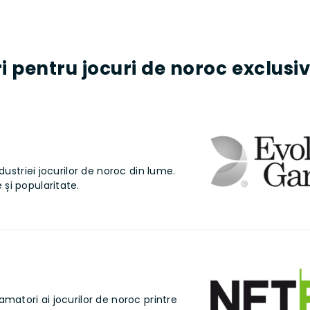
i pentru jocuri de noroc exclusiv
dustriei jocurilor de noroc din lume.
și popularitate.
matori ai jocurilor de noroc printre