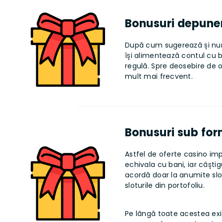
Bonusuri depune
După cum sugerează și nume
își alimentează contul cu 
regulă. Spre deosebire de 
mult mai frecvent.
Bonusuri sub form
Astfel de oferte casino impl
echivala cu bani, iar câștigu
acordă doar la anumite slo
sloturile din portofoliu.
Pe lângă toate acestea exi