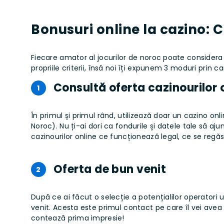
Bonusuri online la cazino: 
Fiecare amator al jocurilor de noroc poate considera u
propriile criterii, însă noi îți expunem 3 moduri prin 
Consultă oferta cazinourilor 
1
În primul și primul rând, utilizează doar un cazino onl
Noroc). Nu ți-ai dori ca fondurile și datele tale să aj
cazinourilor online ce funcționează legal, ce se regăs
Oferta de bun venit
2
După ce ai făcut o selecție a potențialilor operatori 
venit. Acesta este primul contact pe care îl vei avea
contează prima impresie!