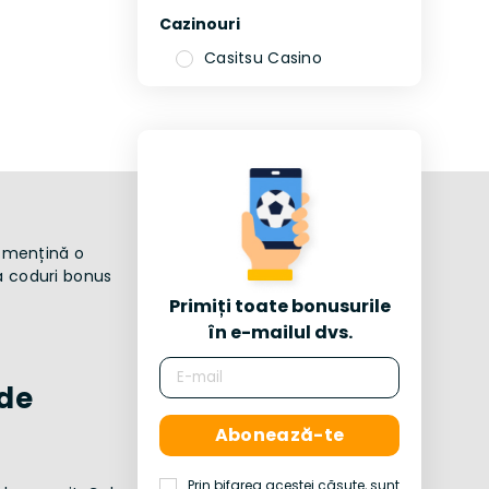
Cazinouri
Casitsu Casino
ă mențină o
la coduri bonus
Primiți toate bonusurile
în e-mailul dvs.
 de
Prin bifarea acestei căsuțe, sunt