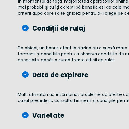
În momentul de față, majoritatea operatorilor online l
mai probabil și tu îți dorești să beneficiezi de cele
criterii după care să te ghidezi pentru a-l alege pe cel
Condiții de rulaj
De obicei, un bonus oferit la cazino cu o sumă mare s
termenii și condițiile pentru a observa condițiile de r
accesibile, decât o sumă foarte dificil de rulat.
Data de expirare
Mulți utilizatori au întâmpinat probleme cu oferte caz
cazul precedent, consultă termenii și condițiile pentr
Varietate