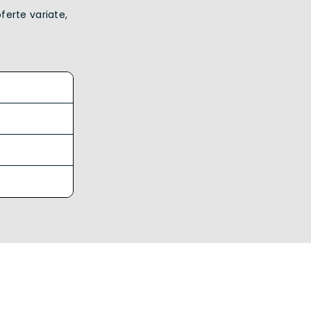
oferte variate,