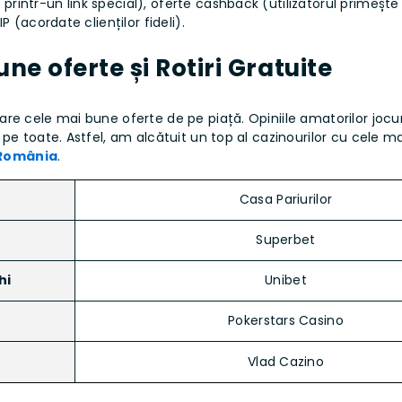
rintr-un link special), oferte cashback (utilizatorul primeșt
P (acordate clienților fideli).
ne oferte și Rotiri Gratuite
re cele mai bune oferte de pe piață. Opiniile amatorilor jocur
pe toate. Astfel, am alcătuit un top al cazinourilor cu cele m
 România
.
Casa Pariurilor
Superbet
hi
Unibet
Pokerstars Casino
Vlad Cazino