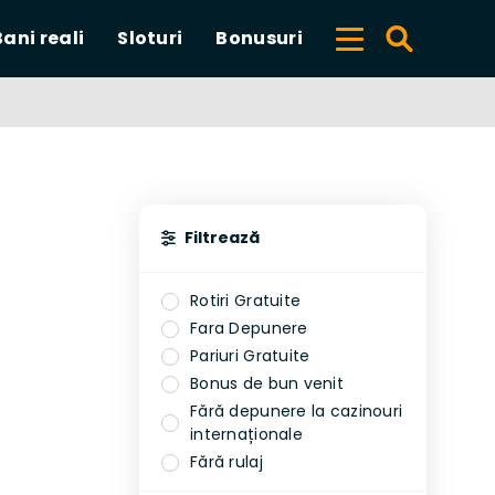
Bani reali
Sloturi
Bonusuri
Filtrează
Rotiri Gratuite
Fara Depunere
Pariuri Gratuite
Bonus de bun venit
Fără depunere la cazinouri
internaționale
Fără rulaj