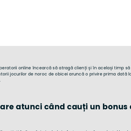
peratorii online încearcă să atragă clienți și în același timp s
orii jocurilor de noroc de obicei aruncă o privire prima dată 
.
erare atunci când cauți un bonus