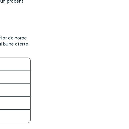
e un procent
ilor de noroc
ai bune oferte