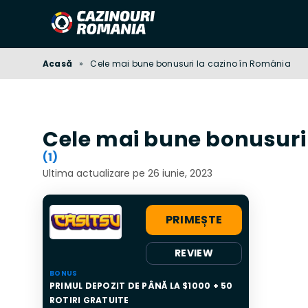
Acasă
»
Cele mai bune bonusuri la cazino în România
Cele mai bune bonusuri
(1)
Ultima actualizare pe 26 iunie, 2023
PRIMEȘTE
REVIEW
BONUS
PRIMUL DEPOZIT DE PÂNĂ LA $1000 + 50
ROTIRI GRATUITE